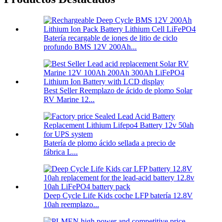
Batería recargable de iones de litio de ciclo
profundo BMS 12V 200Ah...
Best Seller Reemplazo de ácido de plomo Solar
RV Marine 12...
Batería de plomo ácido sellada a precio de
fábrica L...
Deep Cycle Life Kids coche LFP batería 12.8V
10ah reemplazo...