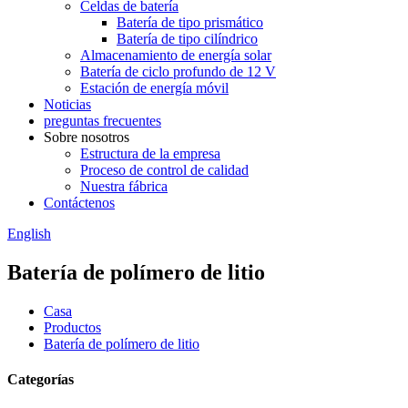
Celdas de batería
Batería de tipo prismático
Batería de tipo cilíndrico
Almacenamiento de energía solar
Batería de ciclo profundo de 12 V
Estación de energía móvil
Noticias
preguntas frecuentes
Sobre nosotros
Estructura de la empresa
Proceso de control de calidad
Nuestra fábrica
Contáctenos
English
Batería de polímero de litio
Casa
Productos
Batería de polímero de litio
Categorías