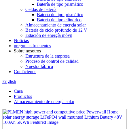
Batería de tipo prismático
Celdas de batería
Batería de tipo prismático
Batería de tipo cilíndrico
Almacenamiento de energía solar
Batería de ciclo profundo de 12 V
Estación de energía móvil
Noticias
preguntas frecuentes
Sobre nosotros
Estructura de la empresa
Proceso de control de calidad
Nuestra fábrica
Contáctenos
English
Casa
Productos
Almacenamiento de energía solar