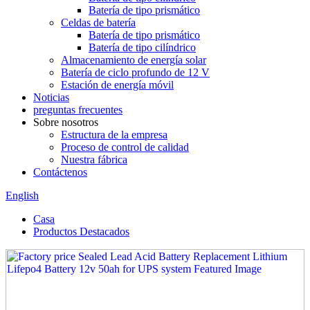
Batería de tipo prismático
Celdas de batería
Batería de tipo prismático
Batería de tipo cilíndrico
Almacenamiento de energía solar
Batería de ciclo profundo de 12 V
Estación de energía móvil
Noticias
preguntas frecuentes
Sobre nosotros
Estructura de la empresa
Proceso de control de calidad
Nuestra fábrica
Contáctenos
English
Casa
Productos Destacados