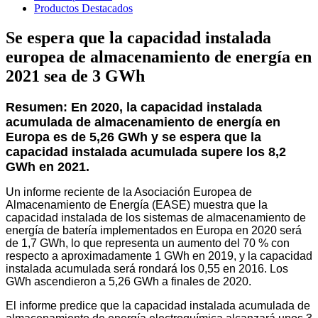
Productos Destacados
Se espera que la capacidad instalada
europea de almacenamiento de energía en
2021 sea de 3 GWh
Resumen: En 2020, la capacidad instalada
acumulada de almacenamiento de energía en
Europa es de 5,26 GWh y se espera que la
capacidad instalada acumulada supere los 8,2
GWh en 2021.
Un informe reciente de la Asociación Europea de
Almacenamiento de Energía (EASE) muestra que la
capacidad instalada de los sistemas de almacenamiento de
energía de batería implementados en Europa en 2020 será
de 1,7 GWh, lo que representa un aumento del 70 % con
respecto a aproximadamente 1 GWh en 2019, y la capacidad
instalada acumulada será rondará los 0,55 en 2016. Los
GWh ascendieron a 5,26 GWh a finales de 2020.
El informe predice que la capacidad instalada acumulada de