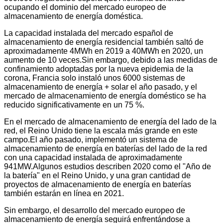
ocupando el dominio del mercado europeo de
almacenamiento de energía doméstica.
La capacidad instalada del mercado español de
almacenamiento de energía residencial también saltó de
aproximadamente 4MWh en 2019 a 40MWh en 2020, un
aumento de 10 veces.Sin embargo, debido a las medidas de
confinamiento adoptadas por la nueva epidemia de la
corona, Francia solo instaló unos 6000 sistemas de
almacenamiento de energía + solar el año pasado, y el
mercado de almacenamiento de energía doméstico se ha
reducido significativamente en un 75 %.
En el mercado de almacenamiento de energía del lado de la
red, el Reino Unido tiene la escala más grande en este
campo.El año pasado, implementó un sistema de
almacenamiento de energía en baterías del lado de la red
con una capacidad instalada de aproximadamente
941MW.Algunos estudios describen 2020 como el "Año de
la batería" en el Reino Unido, y una gran cantidad de
proyectos de almacenamiento de energía en baterías
también estarán en línea en 2021.
Sin embargo, el desarrollo del mercado europeo de
almacenamiento de energía seguirá enfrentándose a