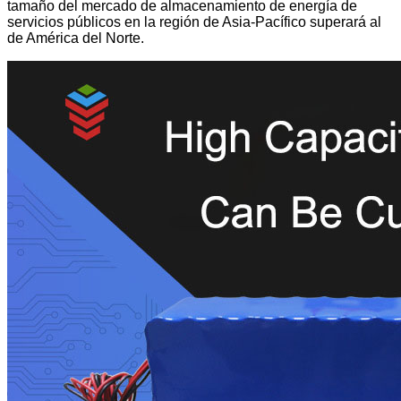
tamaño del mercado de almacenamiento de energía de
servicios públicos en la región de Asia-Pacífico superará al
de América del Norte.